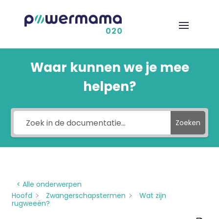
Waar kunnen we je mee
helpen?
Zoeken
< Alle onderwerpen
Hoofd
Zwangerschapstermen
Wat zijn
rugweeën?