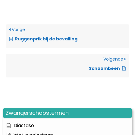
Vorige
Ruggenprik bij de bevalling
Volgende
Schaambeen
Zwangerschapstermen
Diastase