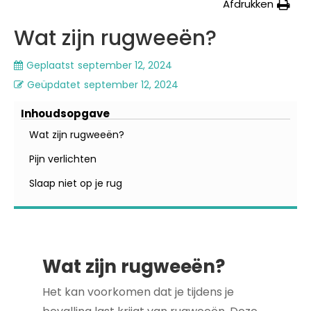
Afdrukken
Wat zijn rugweeën?
Geplaatst
september 12, 2024
Geüpdatet
september 12, 2024
Inhoudsopgave
Wat zijn rugweeën?
Pijn verlichten
Slaap niet op je rug
Wat zijn rugweeën?
Het kan voorkomen dat je tijdens je