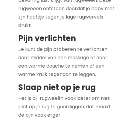
bevalling last krijgt van rugweeën. Deze
rugweeën ontstaan doordat je baby met
zijn hoofdje tegen je lage rugwervels
drukt.
Pijn verlichten
Je kunt de pijn proberen te verlichten
door middel van een massage of door
een warme douche te nemen of een
warme kruik tegenaan te leggen.
Slaap niet op je rug
Het is bij rugweeën vaak beter om niet
plat op je rug te gaan liggen; dat maakt
de pijn vaak erger.