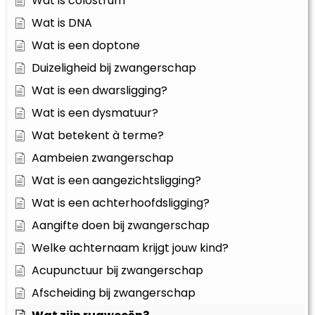
Wat is colostrum
Wat is DNA
Wat is een doptone
Duizeligheid bij zwangerschap
Wat is een dwarsligging?
Wat is een dysmatuur?
Wat betekent à terme?
Aambeien zwangerschap
Wat is een aangezichtsligging?
Wat is een achterhoofdsligging?
Aangifte doen bij zwangerschap
Welke achternaam krijgt jouw kind?
Acupunctuur bij zwangerschap
Afscheiding bij zwangerschap