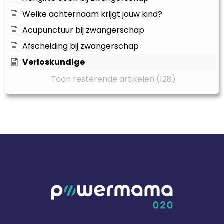
Welke achternaam krijgt jouw kind?
Acupunctuur bij zwangerschap
Afscheiding bij zwangerschap
Verloskundige
Toon resterende artikelen (128)