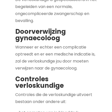
begeleiden van een normale,
ongecompliceerde zwangerschap en
bevalling.
Doorverwijzing
gynaecoloog
Wanneer er echter een complicatie
optreedt en er een medische indicatie is,
zal de verloskundige jou door moeten
verwijzen naar de gynaecoloog.
Controles
verloskundige
Controles die de verloskundige uitvoert
bestaan onder andere uit: