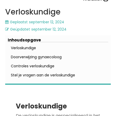
Verloskundige
Geplaatst
september 12, 2024
Geüpdatet
september 12, 2024
Inhoudsopgave
Verloskundige
Doorverwijzing gynaecoloog
Controles verloskundige
Stel je vragen aan de verloskundige
Verloskundige
De verloskundige is gespecialiseerd in het