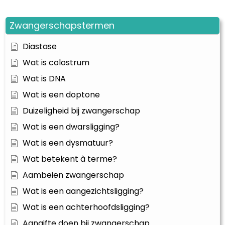
Zwangerschapstermen
Diastase
Wat is colostrum
Wat is DNA
Wat is een doptone
Duizeligheid bij zwangerschap
Wat is een dwarsligging?
Wat is een dysmatuur?
Wat betekent à terme?
Aambeien zwangerschap
Wat is een aangezichtsligging?
Wat is een achterhoofdsligging?
Aangifte doen bij zwangerschap