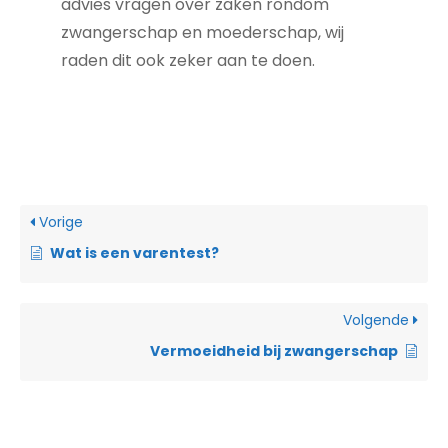
advies vragen over zaken rondom
zwangerschap en moederschap, wij
raden dit ook zeker aan te doen.
Vorige
Wat is een varentest?
Volgende
Vermoeidheid bij zwangerschap