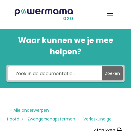
Waar kunnen we je mee
helpen?
Zoeken
< Alle onderwerpen
Hoofd
Zwangerschapstermen
Verloskundige
Afdrukken