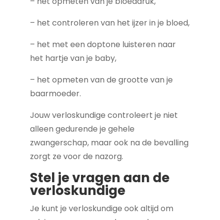
– het opmeten van je bloeddruk,
– het controleren van het ijzer in je bloed,
– het met een doptone luisteren naar
het hartje van je baby,
– het opmeten van de grootte van je
baarmoeder.
Jouw verloskundige controleert je niet
alleen gedurende je gehele
zwangerschap, maar ook na de bevalling
zorgt ze voor de nazorg.
Stel je vragen aan de
verloskundige
Je kunt je verloskundige ook altijd om