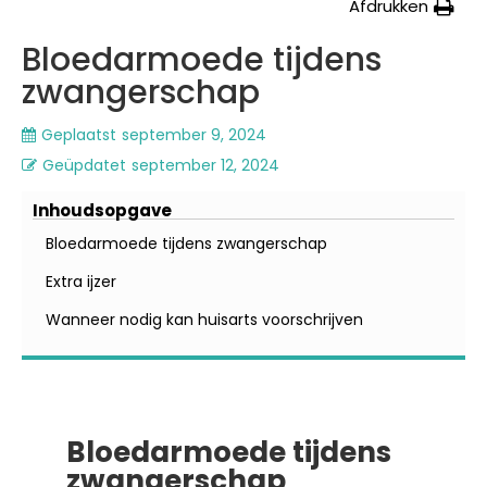
Afdrukken
Bloedarmoede tijdens
zwangerschap
Geplaatst
september 9, 2024
Geüpdatet
september 12, 2024
Inhoudsopgave
Bloedarmoede tijdens zwangerschap
Extra ijzer
Wanneer nodig kan huisarts voorschrijven
Bloedarmoede tijdens
zwangerschap