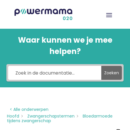
Waar kunnen we je mee
helpen?
Zoeken
< Alle onderwerpen
Hoofd
Zwangerschapstermen
Bloedarmoede
tijdens zwangerschap