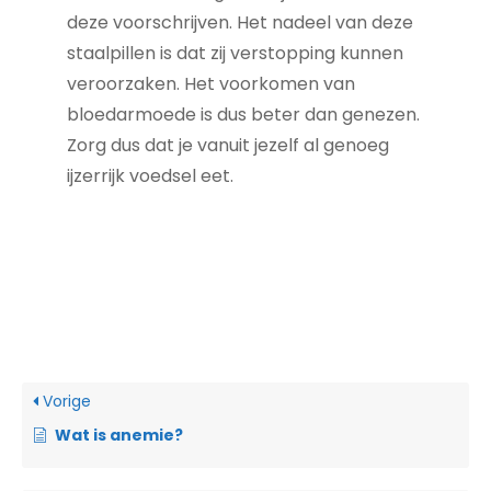
deze voorschrijven. Het nadeel van deze
staalpillen is dat zij verstopping kunnen
veroorzaken. Het voorkomen van
bloedarmoede is dus beter dan genezen.
Zorg dus dat je vanuit jezelf al genoeg
ijzerrijk voedsel eet.
Vorige
Wat is anemie?