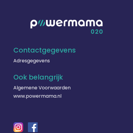
Contactgegevens
Adresgegevens
Ook belangrijk
Algemene Voorwaarden
www.powermama.nl