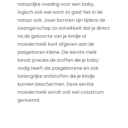
natuurlijke voeding voor een baby,
logisch ook wel want zo gaat het in de
natuur ook. Jouw borsten zijn tijdens de
zwangerschap zo ontwikkelt dat je direct
na de geboorte van je kindje al
moedermelk kunt afgeven aan de
pasgeboren kleine. Die eerste melk
bevat precies de stoffen die je baby
nodig heeft als pasgeborene en ook
belangrijke antistoffen die je kindje
kunnen beschermen. Deze eerste
moedermelk wordt ook wel colostrum
genoemd.