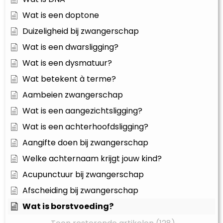
Wat is een doptone
Duizeligheid bij zwangerschap
Wat is een dwarsligging?
Wat is een dysmatuur?
Wat betekent à terme?
Aambeien zwangerschap
Wat is een aangezichtsligging?
Wat is een achterhoofdsligging?
Aangifte doen bij zwangerschap
Welke achternaam krijgt jouw kind?
Acupunctuur bij zwangerschap
Afscheiding bij zwangerschap
Wat is borstvoeding?