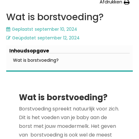
Afdrukken
Wat is borstvoeding?
Geplaatst
september 10, 2024
Geüpdatet
september 12, 2024
Inhoudsopgave
Wat is borstvoeding?
Wat is borstvoeding?
Borstvoeding spreekt natuurlijk voor zich.
Dit is het voeden van je baby aan de
borst met jouw moedermelk. Het geven
van borstvoeding is ook wel de meest