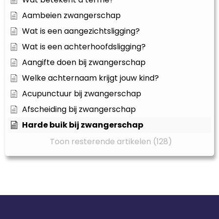
Aambeien zwangerschap
Wat is een aangezichtsligging?
Wat is een achterhoofdsligging?
Aangifte doen bij zwangerschap
Welke achternaam krijgt jouw kind?
Acupunctuur bij zwangerschap
Afscheiding bij zwangerschap
Harde buik bij zwangerschap
Toon resterende artikelen (128)