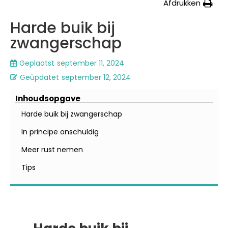
Afdrukken
Harde buik bij
zwangerschap
Geplaatst
september 11, 2024
Geüpdatet
september 12, 2024
Inhoudsopgave
Harde buik bij zwangerschap
In principe onschuldig
Meer rust nemen
Tips