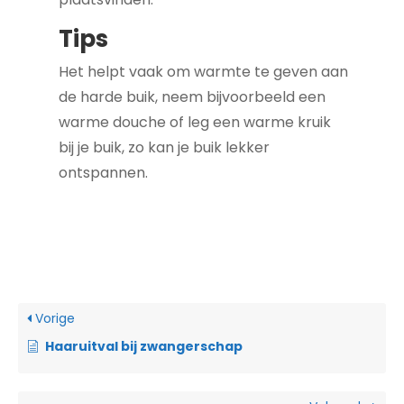
Tips
Het helpt vaak om warmte te geven aan
de harde buik, neem bijvoorbeeld een
warme douche of leg een warme kruik
bij je buik, zo kan je buik lekker
ontspannen.
Vorige
Haaruitval bij zwangerschap