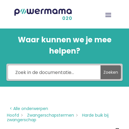
Waar kunnen we je mee
helpen?
Zoeken
< Alle onderwerpen
Hoofd
Zwangerschapstermen
Harde buik bij
zwangerschap