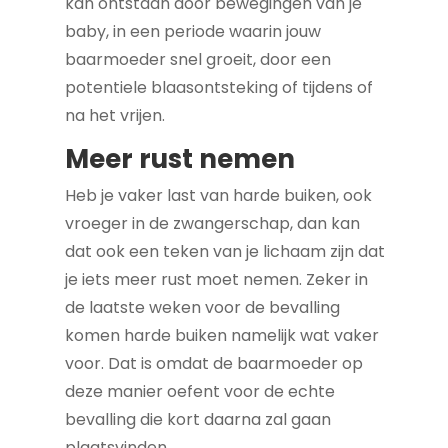
kan ontstaan door bewegingen van je
baby, in een periode waarin jouw
baarmoeder snel groeit, door een
potentiele blaasontsteking of tijdens of
na het vrijen.
Meer rust nemen
Heb je vaker last van harde buiken, ook
vroeger in de zwangerschap, dan kan
dat ook een teken van je lichaam zijn dat
je iets meer rust moet nemen. Zeker in
de laatste weken voor de bevalling
komen harde buiken namelijk wat vaker
voor. Dat is omdat de baarmoeder op
deze manier oefent voor de echte
bevalling die kort daarna zal gaan
plaatsvinden.