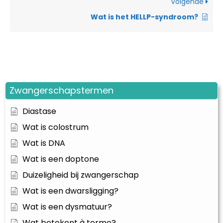
Volgende
Wat is het HELLP-syndroom?
Zwangerschapstermen
Diastase
Wat is colostrum
Wat is DNA
Wat is een doptone
Duizeligheid bij zwangerschap
Wat is een dwarsligging?
Wat is een dysmatuur?
Wat betekent à terme?