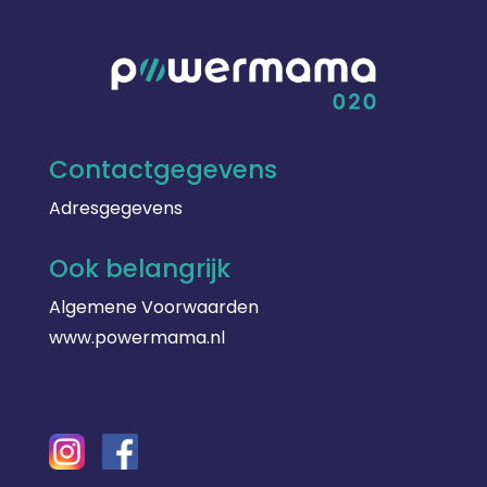
Contactgegevens
Adresgegevens
Ook belangrijk
Algemene Voorwaarden
www.powermama.nl