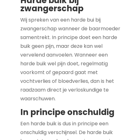
Harde buik bij
zwangerschap
Wij spreken van een harde bui bij
zwangerschap wanneer de baarmoeder
samentrekt. In principe doet een harde
buik geen pijn, maar deze kan wel
vervelend aanvoelen. Wanneer een
harde buik wel pijn doet, regelmatig
voorkomt of gepaard gaat met
vochtverlies of bloedverlies, dan is het
raadzaam direct je verloskundige te
waarschuwen.
In principe onschuldig
Een harde buik is dus in principe een
onschuldig verschijnsel. De harde buik