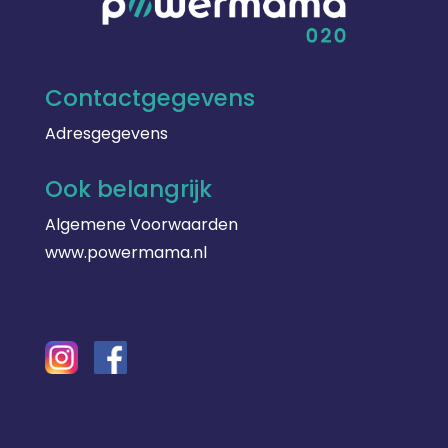
Contactgegevens
Adresgegevens
Ook belangrijk
Algemene Voorwaarden
www.powermama.nl