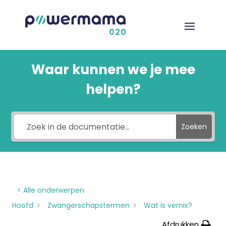
Waar kunnen we je mee
helpen?
Zoeken
< Alle onderwerpen
Hoofd
Zwangerschapstermen
Wat is vernix?
Afdrukken