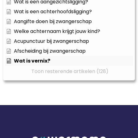
Wat is een aangezichtsligging?
Wat is een achterhoofdsligging?
Aangifte doen bij zwangerschap
Welke achternaam krijgt jouw kind?
Acupunctuur bij zwangerschap
Afscheiding bij zwangerschap
Wat is vernix?
Toon resterende artikelen (128)