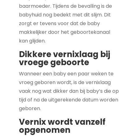
baarmoeder. Tijdens de bevalling is de
babyhuid nog bedekt met dit slijm. Dit
zorgt er tevens voor dat de baby
makkelijker door het geboortekanaal
kan glijden.
Dikkere vernixlaag bij
vroege geboorte
Wanneer een baby een paar weken te
vroeg geboren wordt, is de vernixlaag
vaak nog wat dikker dan bij baby’s die op
tijd of na de uitgerekende datum worden
geboren.
Vernix wordt vanzelf
opgenomen