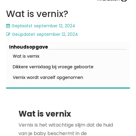
Wat is vernix?
Geplaatst
september 12, 2024
Geüpdatet
september 12, 2024
Inhoudsopgave
Wat is vernix
Dikkere vernixlaag bij vroege geboorte
Vernix wordt vanzelf opgenomen
Wat is vernix
Vernix is het witachtige slijm dat de huid
van je baby beschermt in de