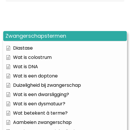
Zwangerschapstermen
Diastase
Wat is colostrum
Wat is DNA
Wat is een doptone
Duizeligheid bij zwangerschap
Wat is een dwarsligging?
Wat is een dysmatuur?
Wat betekent à terme?
Aambeien zwangerschap