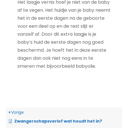
Het laagje vernix hoef je niet van de baby
af te vegen. Het huidje van je baby neemt
het in de eerste dagen na de geboorte
voor een deel op en de rest slijt er
vanzelf af. Door dit extra laagje is je
baby’s huid de eerste dagen nog goed
beschermd. Je hoeft het in deze eerste
dagen dan ook niet nog eens in te
smeren met bijvoorbeeld babyolie.
Vorige
Zwangerschapsverlof wat houdt het in?