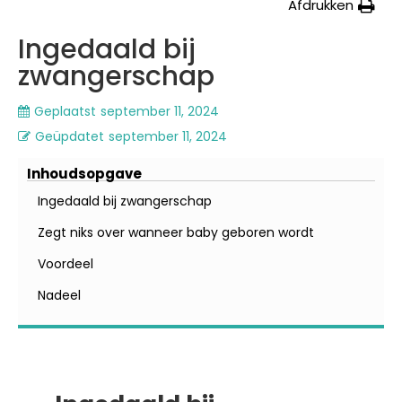
Afdrukken
Ingedaald bij
zwangerschap
Geplaatst
september 11, 2024
Geüpdatet
september 11, 2024
Inhoudsopgave
Ingedaald bij zwangerschap
Zegt niks over wanneer baby geboren wordt
Voordeel
Nadeel