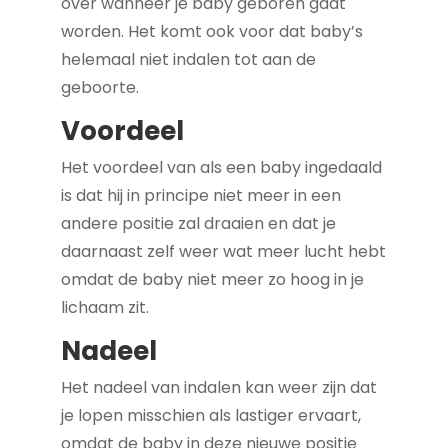
over wanneer je baby geboren gaat
worden. Het komt ook voor dat baby’s
helemaal niet indalen tot aan de
geboorte.
Voordeel
Het voordeel van als een baby ingedaald
is dat hij in principe niet meer in een
andere positie zal draaien en dat je
daarnaast zelf weer wat meer lucht hebt
omdat de baby niet meer zo hoog in je
lichaam zit.
Nadeel
Het nadeel van indalen kan weer zijn dat
je lopen misschien als lastiger ervaart,
omdat de baby in deze nieuwe positie