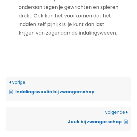
onderaan tegen je gewrichten en spieren
drukt. Ook kan het voorkomen dat het
indalen zelf pijnlijk is; je kunt dan last
krijgen van zogenaamde indalingsweeën.
Vorige
Indalingsweeën bij zwangerschap
Volgende
Jeuk bij zwangerschap