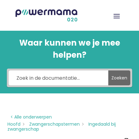
Waar kunnen we je mee
helpen?
Zoeken
< Alle onderwerpen
Hoofd
Zwangerschapstermen
Ingedaald bij
zwangerschap