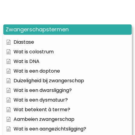
Zwangerschapstermen
Diastase
Wat is colostrum
Wat is DNA
Wat is een doptone
Duizeligheid bij zwangerschap
Wat is een dwarsligging?
Wat is een dysmatuur?
Wat betekent à terme?
Aambeien zwangerschap
Wat is een aangezichtsligging?