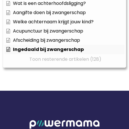
Wat is een achterhoofdsligging?
Aangifte doen bij zwangerschap
Welke achternaam krijgt jouw kind?
Acupunctuur bij zwangerschap
Afscheiding bij zwangerschap
Ingedaald bij zwangerschap
Toon resterende artikelen (128)