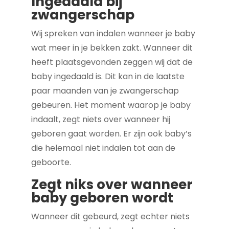
Ingedaald bij
zwangerschap
Wij spreken van indalen wanneer je baby
wat meer in je bekken zakt. Wanneer dit
heeft plaatsgevonden zeggen wij dat de
baby ingedaald is. Dit kan in de laatste
paar maanden van je zwangerschap
gebeuren. Het moment waarop je baby
indaalt, zegt niets over wanneer hij
geboren gaat worden. Er zijn ook baby’s
die helemaal niet indalen tot aan de
geboorte.
Zegt niks over wanneer
baby geboren wordt
Wanneer dit gebeurd, zegt echter niets