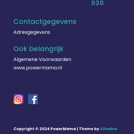
Contactgegevens
Adresgegevens
Ook belangrijk
Algemene Voorwaarden
www.powermama.nl
Copyright © 2024 PowerMama | Theme by
Siteable