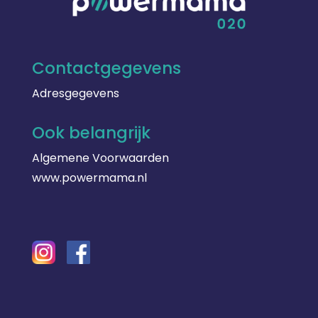
Contactgegevens
Adresgegevens
Ook belangrijk
Algemene Voorwaarden
www.powermama.nl