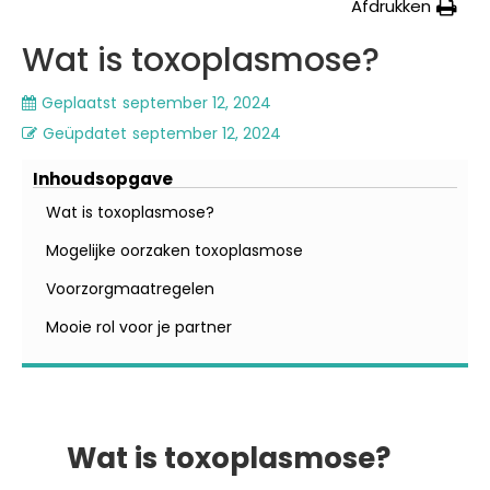
Afdrukken
Wat is toxoplasmose?
Geplaatst
september 12, 2024
Geüpdatet
september 12, 2024
Inhoudsopgave
Wat is toxoplasmose?
Mogelijke oorzaken toxoplasmose
Voorzorgmaatregelen
Mooie rol voor je partner
Wat is toxoplasmose?