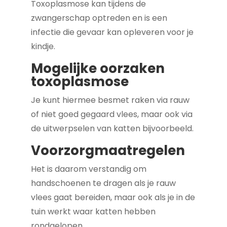
Toxoplasmose kan tijdens de
zwangerschap optreden en is een
infectie die gevaar kan opleveren voor je
kindje.
Mogelijke oorzaken
toxoplasmose
Je kunt hiermee besmet raken via rauw
of niet goed gegaard vlees, maar ook via
de uitwerpselen van katten bijvoorbeeld.
Voorzorgmaatregelen
Het is daarom verstandig om
handschoenen te dragen als je rauw
vlees gaat bereiden, maar ook als je in de
tuin werkt waar katten hebben
rondgelopen.