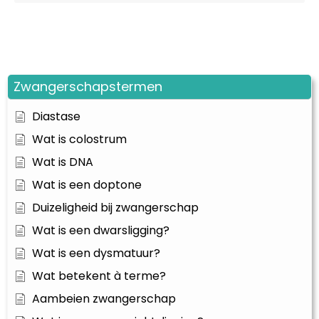
Zwangerschapstermen
Diastase
Wat is colostrum
Wat is DNA
Wat is een doptone
Duizeligheid bij zwangerschap
Wat is een dwarsligging?
Wat is een dysmatuur?
Wat betekent à terme?
Aambeien zwangerschap