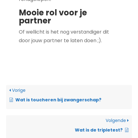
Mooie rol voor je
partner
Of wellicht is het nog verstandiger dit
door jouw partner te laten doen ;).
Vorige
Wat is toucheren bij zwangerschap?
Volgende
Wat is de tripletest?