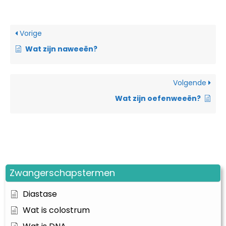
Vorige
Wat zijn naweeën?
Volgende
Wat zijn oefenweeën?
Zwangerschapstermen
Diastase
Wat is colostrum