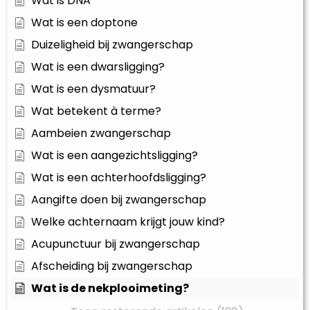
Wat is DNA
Wat is een doptone
Duizeligheid bij zwangerschap
Wat is een dwarsligging?
Wat is een dysmatuur?
Wat betekent à terme?
Aambeien zwangerschap
Wat is een aangezichtsligging?
Wat is een achterhoofdsligging?
Aangifte doen bij zwangerschap
Welke achternaam krijgt jouw kind?
Acupunctuur bij zwangerschap
Afscheiding bij zwangerschap
Wat is de nekplooimeting?