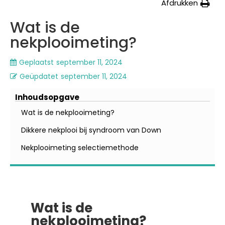
Afdrukken
Wat is de
nekplooimeting?
Geplaatst
september 11, 2024
Geüpdatet
september 11, 2024
Inhoudsopgave
Wat is de nekplooimeting?
Dikkere nekplooi bij syndroom van Down
Nekplooimeting selectiemethode
Wat is de
nekplooimeting?