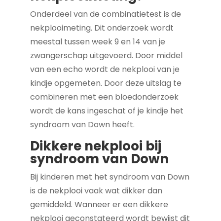
Onderdeel van de combinatietest is de
nekplooimeting. Dit onderzoek wordt
meestal tussen week 9 en 14 van je
zwangerschap uitgevoerd. Door middel
van een echo wordt de nekplooi van je
kindje opgemeten. Door deze uitslag te
combineren met een bloedonderzoek
wordt de kans ingeschat of je kindje het
syndroom van Down heeft.
Dikkere nekplooi bij
syndroom van Down
Bij kinderen met het syndroom van Down
is de nekplooi vaak wat dikker dan
gemiddeld. Wanneer er een dikkere
nekplooi geconstateerd wordt bewijst dit