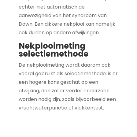
echter niet automatisch de
aanwezigheid van het syndroom van
Down. Een dikkere nekplooi kan namelijk
ook duiden op andere afwijkingen.
Nekplooimeting
selectiemethode
De nekplooimeting wordt daarom ook
vooral gebruikt als selectiemethode: is er
een hogere kans geschat op een
afwijking, dan zal er verder onderzoek
worden nodig zijn, zoals bijvoorbeeld een
vruchtwaterpunctie of vlokkentest.