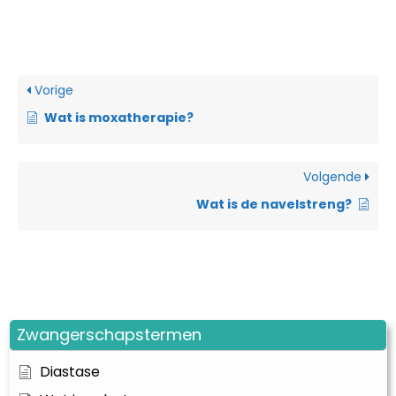
Vorige
Wat is moxatherapie?
Volgende
Wat is de navelstreng?
Zwangerschapstermen
Diastase