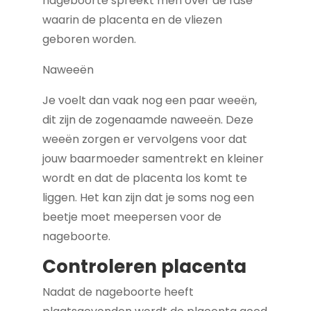
nageboorte spreekt men over de fase
waarin de placenta en de vliezen
geboren worden.
Naweeën
Je voelt dan vaak nog een paar weeën,
dit zijn de zogenaamde naweeën. Deze
weeën zorgen er vervolgens voor dat
jouw baarmoeder samentrekt en kleiner
wordt en dat de placenta los komt te
liggen. Het kan zijn dat je soms nog een
beetje moet meepersen voor de
nageboorte.
Controleren placenta
Nadat de nageboorte heeft