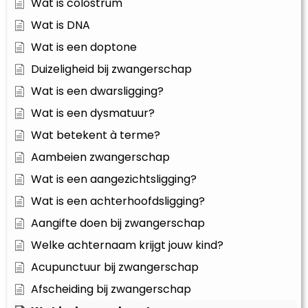
Wat is colostrum
Wat is DNA
Wat is een doptone
Duizeligheid bij zwangerschap
Wat is een dwarsligging?
Wat is een dysmatuur?
Wat betekent à terme?
Aambeien zwangerschap
Wat is een aangezichtsligging?
Wat is een achterhoofdsligging?
Aangifte doen bij zwangerschap
Welke achternaam krijgt jouw kind?
Acupunctuur bij zwangerschap
Afscheiding bij zwangerschap