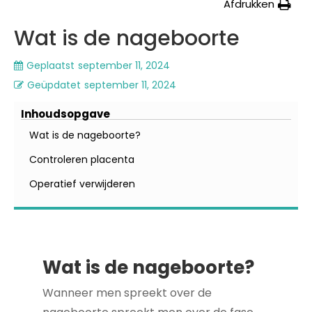
Afdrukken
Wat is de nageboorte
Geplaatst
september 11, 2024
Geüpdatet
september 11, 2024
Inhoudsopgave
Wat is de nageboorte?
Controleren placenta
Operatief verwijderen
Wat is de nageboorte?
Wanneer men spreekt over de