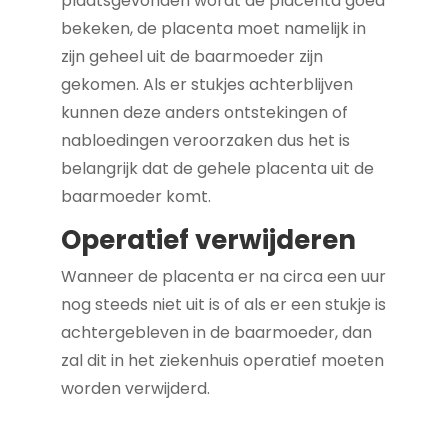
plaatsgevonden wordt de placenta goed
bekeken, de placenta moet namelijk in
zijn geheel uit de baarmoeder zijn
gekomen. Als er stukjes achterblijven
kunnen deze anders ontstekingen of
nabloedingen veroorzaken dus het is
belangrijk dat de gehele placenta uit de
baarmoeder komt.
Operatief verwijderen
Wanneer de placenta er na circa een uur
nog steeds niet uit is of als er een stukje is
achtergebleven in de baarmoeder, dan
zal dit in het ziekenhuis operatief moeten
worden verwijderd.