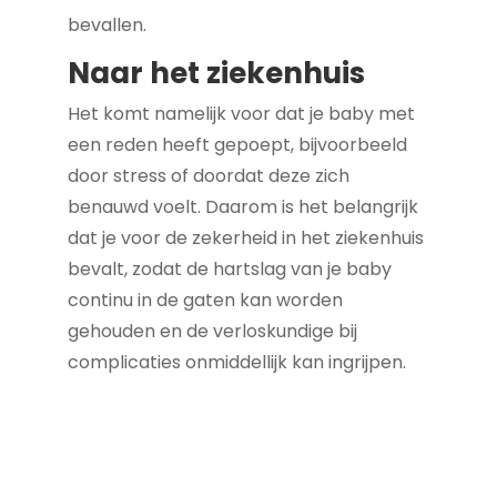
bevallen.
Naar het ziekenhuis
Het komt namelijk voor dat je baby met
een reden heeft gepoept, bijvoorbeeld
door stress of doordat deze zich
benauwd voelt. Daarom is het belangrijk
dat je voor de zekerheid in het ziekenhuis
bevalt, zodat de hartslag van je baby
continu in de gaten kan worden
gehouden en de verloskundige bij
complicaties onmiddellijk kan ingrijpen.