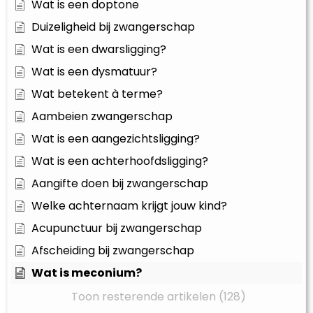
Wat is een doptone
Duizeligheid bij zwangerschap
Wat is een dwarsligging?
Wat is een dysmatuur?
Wat betekent à terme?
Aambeien zwangerschap
Wat is een aangezichtsligging?
Wat is een achterhoofdsligging?
Aangifte doen bij zwangerschap
Welke achternaam krijgt jouw kind?
Acupunctuur bij zwangerschap
Afscheiding bij zwangerschap
Wat is meconium?
Toon resterende artikelen (128)