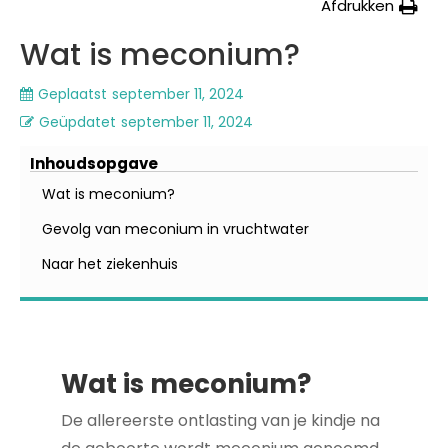
Afdrukken
Wat is meconium?
Geplaatst
september 11, 2024
Geüpdatet
september 11, 2024
Inhoudsopgave
Wat is meconium?
Gevolg van meconium in vruchtwater
Naar het ziekenhuis
Wat is meconium?
De allereerste ontlasting van je kindje na