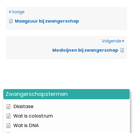
Vorige
Maagzuur bij zwangerschap
Volgende
Medicijnen bij zwangerschap
Zwangerschapstermen
Diastase
Wat is colostrum
Wat is DNA