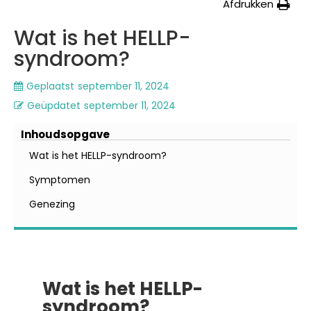
Afdrukken
Wat is het HELLP-
syndroom?
Geplaatst
september 11, 2024
Geüpdatet
september 11, 2024
Inhoudsopgave
Wat is het HELLP-syndroom?
Symptomen
Genezing
Wat is het HELLP-
syndroom?