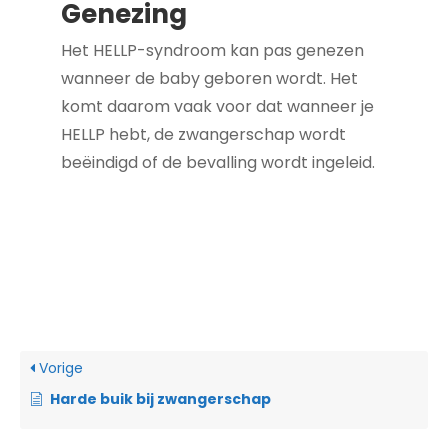
Genezing
Het HELLP-syndroom kan pas genezen
wanneer de baby geboren wordt. Het
komt daarom vaak voor dat wanneer je
HELLP hebt, de zwangerschap wordt
beëindigd of de bevalling wordt ingeleid.
Vorige
Harde buik bij zwangerschap