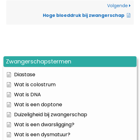
Volgende
Hoge bloeddruk bij zwangerschap
Zwangerschapstermen
Diastase
Wat is colostrum
Wat is DNA
Wat is een doptone
Duizeligheid bij zwangerschap
Wat is een dwarsligging?
Wat is een dysmatuur?