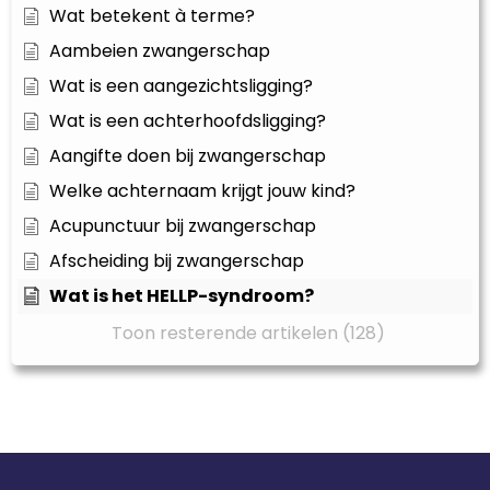
Wat betekent à terme?
Aambeien zwangerschap
Wat is een aangezichtsligging?
Wat is een achterhoofdsligging?
Aangifte doen bij zwangerschap
Welke achternaam krijgt jouw kind?
Acupunctuur bij zwangerschap
Afscheiding bij zwangerschap
Wat is het HELLP-syndroom?
Toon resterende artikelen (128)