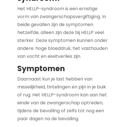
Het HELLP-syndroom is een ernstige
vorm van zwangerschapsvergiftiging. In
beide gevallen zijn de symptomen
hetzelfde, alleen zijn deze bij HELLP veel
sterker. Deze symptomen kunnen onder
andere: hoge bloeddruk, het vasthouden
van vocht en eiwitverlies zijn.
Symptomen
Daarnaast kun je last hebben van
misselijkheid, tintelingen en pijn in je buik
of rug. Het HELLP-syndroom kan aan het
einde van de zwangerschap optreden,
tijdens de bevalling of zelfs tot nog een
paar dagen na de bevalling.