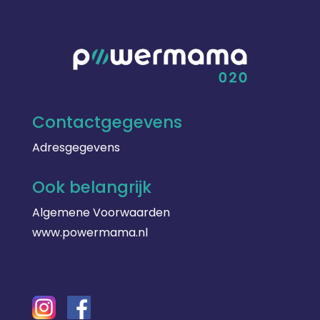
Contactgegevens
Adresgegevens
Ook belangrijk
Algemene Voorwaarden
www.powermama.nl