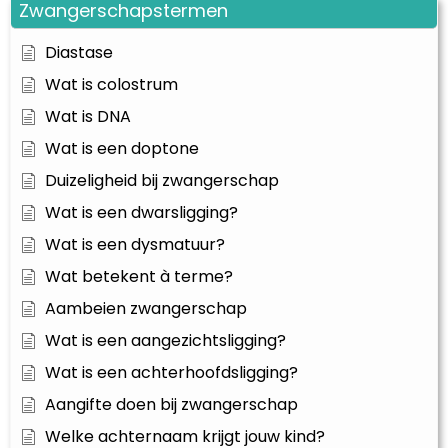
Zwangerschapstermen
Diastase
Wat is colostrum
Wat is DNA
Wat is een doptone
Duizeligheid bij zwangerschap
Wat is een dwarsligging?
Wat is een dysmatuur?
Wat betekent à terme?
Aambeien zwangerschap
Wat is een aangezichtsligging?
Wat is een achterhoofdsligging?
Aangifte doen bij zwangerschap
Welke achternaam krijgt jouw kind?