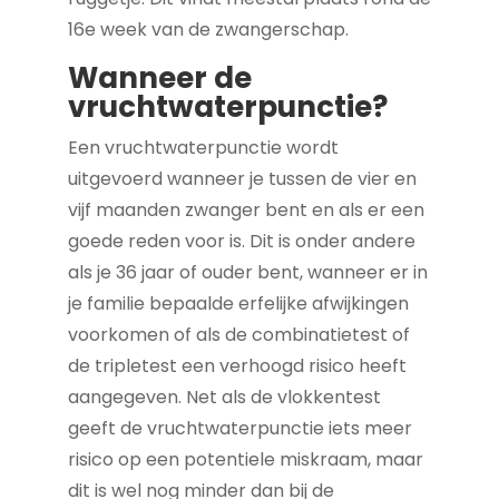
16e week van de zwangerschap.
Wanneer de
vruchtwaterpunctie?
Een vruchtwaterpunctie wordt
uitgevoerd wanneer je tussen de vier en
vijf maanden zwanger bent en als er een
goede reden voor is. Dit is onder andere
als je 36 jaar of ouder bent, wanneer er in
je familie bepaalde erfelijke afwijkingen
voorkomen of als de combinatietest of
de tripletest een verhoogd risico heeft
aangegeven. Net als de vlokkentest
geeft de vruchtwaterpunctie iets meer
risico op een potentiele miskraam, maar
dit is wel nog minder dan bij de