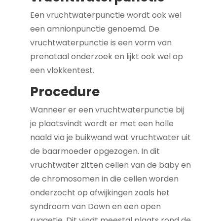
Een vruchtwaterpunctie wordt ook wel
een amnionpunctie genoemd. De
vruchtwaterpunctie is een vorm van
prenataal onderzoek en lijkt ook wel op
een vlokkentest.
Procedure
Wanneer er een vruchtwaterpunctie bij
je plaatsvindt wordt er met een holle
naald via je buikwand wat vruchtwater uit
de baarmoeder opgezogen. In dit
vruchtwater zitten cellen van de baby en
de chromosomen in die cellen worden
onderzocht op afwijkingen zoals het
syndroom van Down en een open
ruggetje. Dit vindt meestal plaats rond de