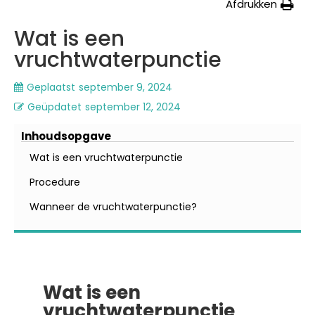
Afdrukken
Wat is een
vruchtwaterpunctie
Geplaatst
september 9, 2024
Geüpdatet
september 12, 2024
Inhoudsopgave
Wat is een vruchtwaterpunctie
Procedure
Wanneer de vruchtwaterpunctie?
Wat is een
vruchtwaterpunctie