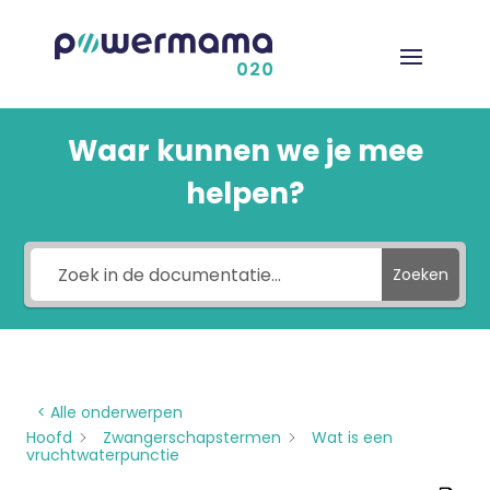
Waar kunnen we je mee
helpen?
Zoeken
< Alle onderwerpen
Hoofd
Zwangerschapstermen
Wat is een
vruchtwaterpunctie