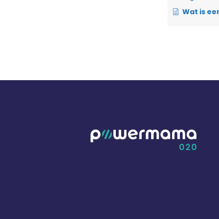
Wat is een